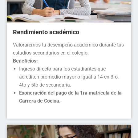
Rendimiento académico
Valoraremos tu desempeño académico durante tus
estudios secundarios en el colegio.
Beneficios:
Ingreso directo para los estudiantes que
acrediten promedio mayor o igual a 14 en 3ro,
4to y 5to de secundaria.
Exoneración del pago de la 1ra matrícula de la
Carrera de Cocina.