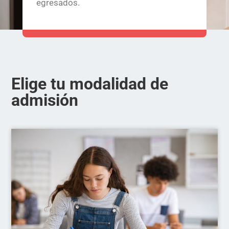
egresados.
Elige tu modalidad de
admisión