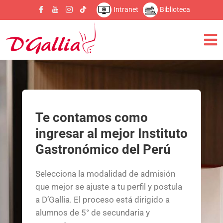
Intranet
Biblioteca
Te contamos como
ingresar al mejor Instituto
Gastronómico del Perú
Selecciona la modalidad de admisión
que mejor se ajuste a tu perfil y postula
a D’Gallia. El proceso está dirigido a
alumnos de 5° de secundaria y