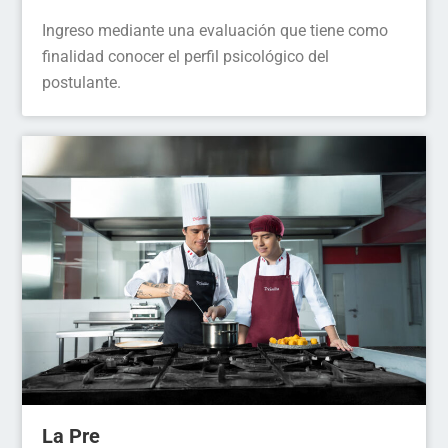
Ingreso mediante una evaluación que tiene como
finalidad conocer el perfil psicológico del
postulante.
La Pre