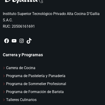
Instituto Superior Tecnológico Privado Alta Cocina D’Gallia
S.A.C.
RUC: 20506161691
Carrera y Programas
Carrera de Cocina
Programa de Pastelería y Panadería
Programa de Sommelier Profesional
Programa de Formación de Barista
Talleres Culinarios