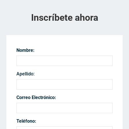
Inscríbete ahora
Nombre:
Apellido:
Correo Electrónico:
Teléfono: