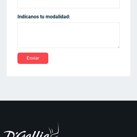
Indícanos tu modalidad:
Enviar