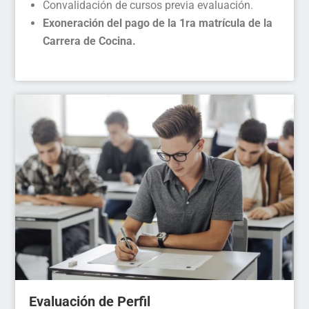
Convalidación de cursos previa evaluación.
Exoneración del pago de la 1ra matrícula de la
Carrera de Cocina.
Evaluación de Perfil