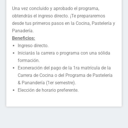
Una vez concluido y aprobado el programa,
obtendrás el ingreso directo. ¡Te prepararemos
desde tus primeros pasos en la Cocina, Pastelería y
Panadería.
Beneficios:
Ingreso directo.
Iniciarás la carrera o programa con una sólida
formación.
Exoneración del pago de la 1ra matrícula de la
Carrera de Cocina o del Programa de Pastelería
& Panandería (1er semestre).
Elección de horario preferente.