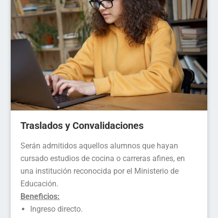
Traslados y Convalidaciones
Serán admitidos aquellos alumnos que hayan
cursado estudios de cocina o carreras afines, en
una institución reconocida por el Ministerio de
Educación.
Beneficios:
Ingreso directo.