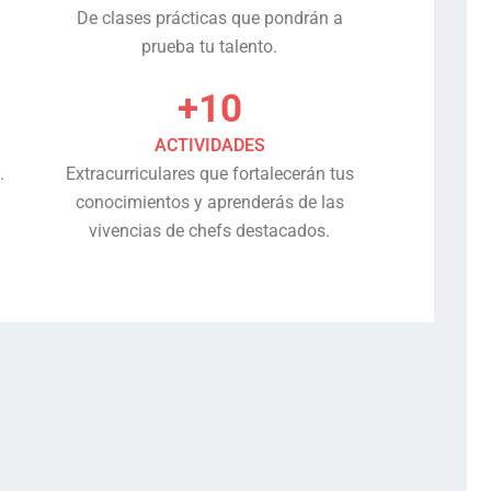
De clases prácticas que pondrán a
prueba tu talento.
+10
ACTIVIDADES
.
Extracurriculares que fortalecerán tus
conocimientos y aprenderás de las
vivencias de chefs destacados.