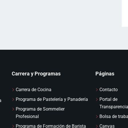
Carrera y Programas
Páginas
Carrera de Cocina
Contacto
Programa de Pastelería y Panadería
Portal de
a
Transparenci
Programa de Sommelier
Profesional
Bolsa de trab
Programa de Formación de Barista
Canvas