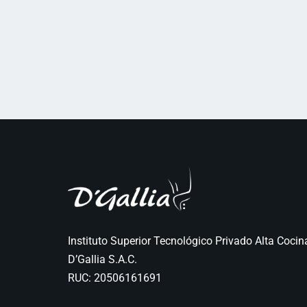
Instituto Superior Tecnológico Privado Alta Cocin
D’Gallia S.A.C.
RUC: 20506161691