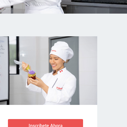
Inscríbete Ahora