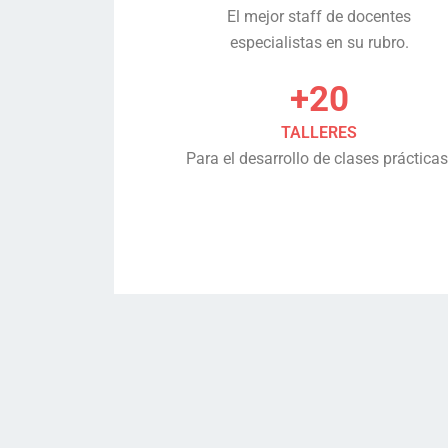
El mejor staff de docentes
especialistas en su rubro.
+20
TALLERES
Para el desarrollo de clases prácticas